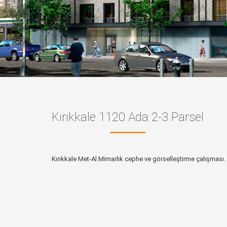
Kırıkkale 1120 Ada 2-3 Parsel
Kırıkkale Met-Al Mimarlık cephe ve görselleştirme çalışması.