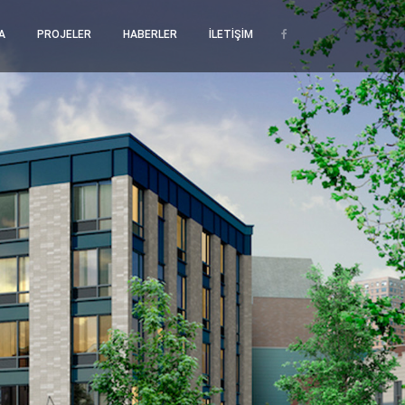
A
PROJELER
HABERLER
İLETİŞİM