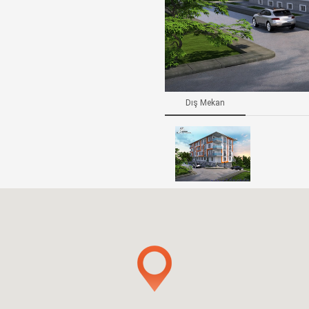
Dış Mekan