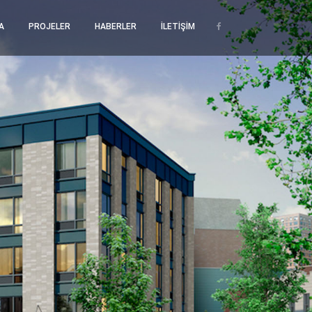
A
PROJELER
HABERLER
İLETİŞİM