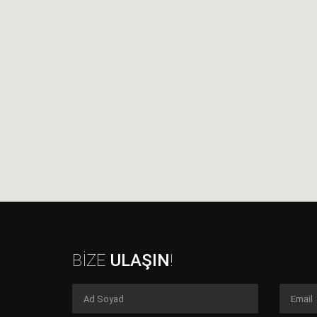
BİZE
ULAŞIN
!