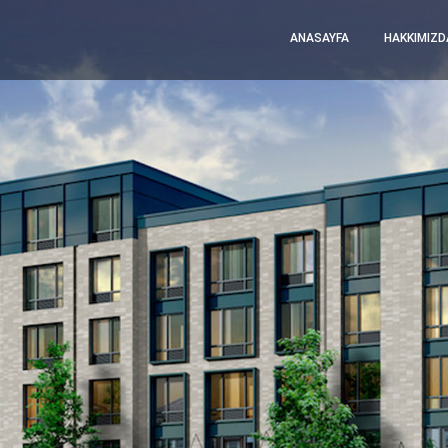
ANASAYFA
HAKKIMIZD