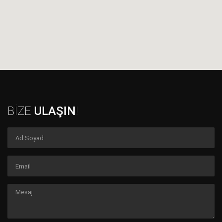
BİZE
ULAŞIN
!