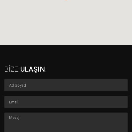
BİZE
ULAŞIN
!