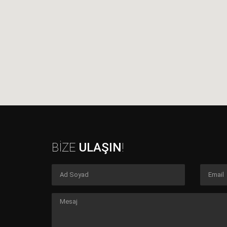
BİZE
ULAŞIN
!