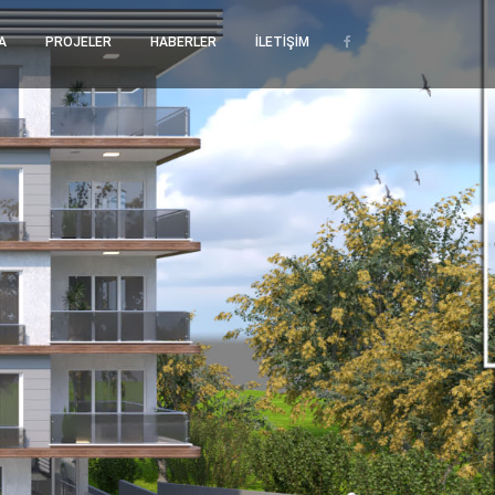
A
PROJELER
HABERLER
İLETİŞİM