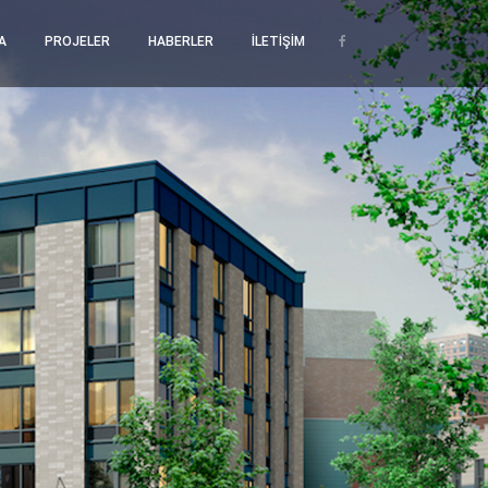
A
PROJELER
HABERLER
İLETİŞİM