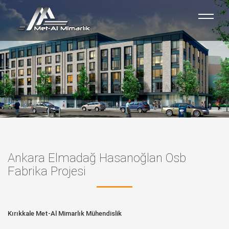
Ankara Elmadağ Hasanoğlan Osb
Fabrika Projesi
Kırıkkale Met-Al Mimarlık Mühendislik