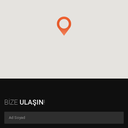
BİZE
ULAŞIN
!