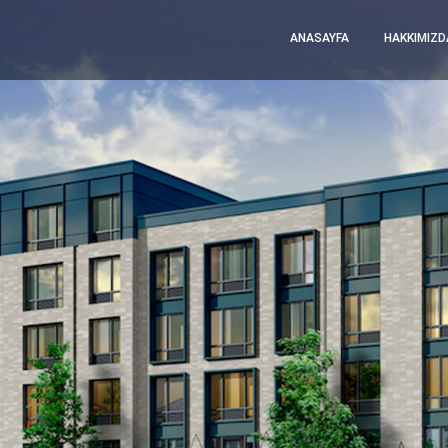
ANASAYFA
HAKKIMIZD