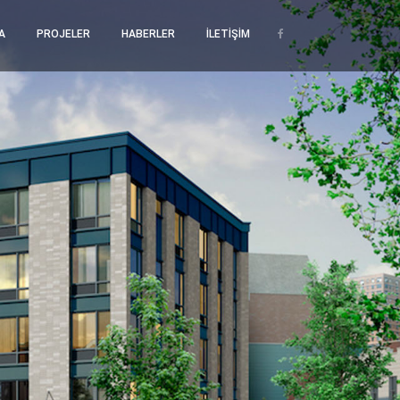
A
PROJELER
HABERLER
İLETİŞİM